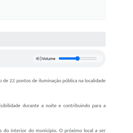
Volume
o de 22 pontos de iluminação pública na localidade
ibilidade durante a noite e contribuindo para a
do interior do município. O próximo local a ser