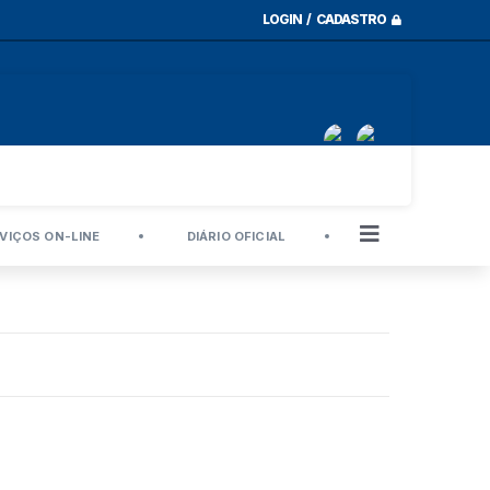
LOGIN / CADASTRO
VIÇOS ON-LINE
DIÁRIO OFICIAL