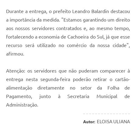
Durante a entrega, o prefeito Leandro Balardin destacou
a importância da medida. "Estamos garantindo um direito
aos nossos servidores contratados e, ao mesmo tempo,
fortalecendo a economia de Cachoeira do Sul, já que esse
recurso será utilizado no comércio da nossa cidade",
afirmou.
Atenção: os servidores que não puderam comparecer à
entrega nesta segunda-feira poderão retirar o cartão-
alimentação diretamente no setor da Folha de
Pagamento, junto à Secretaria Municipal de
Administração.
ELOISA ULIANA
Autor: