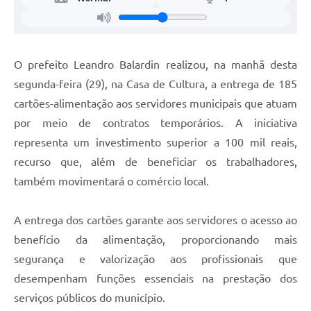
O prefeito Leandro Balardin realizou, na manhã desta
segunda-feira (29), na Casa de Cultura, a entrega de 185
cartões-alimentação aos servidores municipais que atuam
por meio de contratos temporários. A iniciativa
representa um investimento superior a 100 mil reais,
recurso que, além de beneficiar os trabalhadores,
também movimentará o comércio local.
A entrega dos cartões garante aos servidores o acesso ao
benefício da alimentação, proporcionando mais
segurança e valorização aos profissionais que
desempenham funções essenciais na prestação dos
serviços públicos do município.