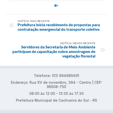
NOTÍCIA MAIS RECENTE
Prefeitura inicia recebimento de propostas para
contratação emergencial do transporte coletivo
NOTÍCIA MENOS RECENTE
Servidores da Secretaria de Meio Ambiente
participam de capacitação sobre amostragem de
vegetação florestal
Telefone: (51) 994689491
Endereço: Rua XV de novembro, 364 - Centro | CEP:
96508-750
08:00 às 12:00 - 13:30 às 17:30
Prefeitura Municipal de Cachoeira do Sul - RS