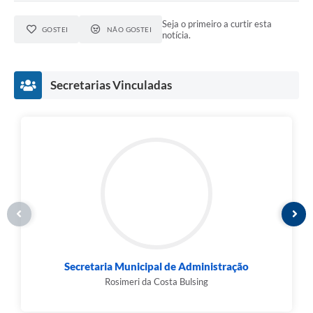
Seja o primeiro a curtir esta
GOSTEI
NÃO GOSTEI
notícia.
Secretarias Vinculadas
Secretaria Municipal de Administração
Rosimeri da Costa Bulsing