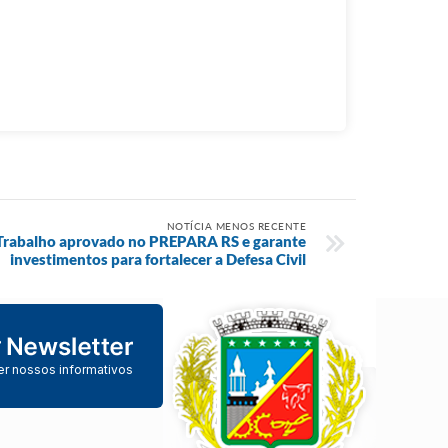
NOTÍCIA MENOS RECENTE
 Trabalho aprovado no PREPARA RS e garante
investimentos para fortalecer a Defesa Civil
er nossos informativos