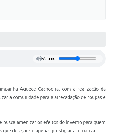
Volume
ampanha Aquece Cachoeira, com a realização da
ilizar a comunidade para a arrecadação de roupas e
e busca amenizar os efeitos do inverno para quem
que desejarem apenas prestigiar a iniciativa.