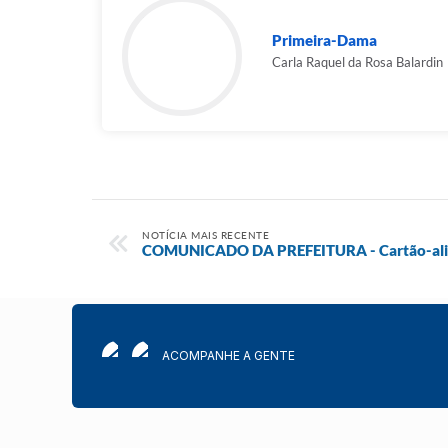
Primeira-Dama
Carla Raquel da Rosa Balardin
NOTÍCIA MAIS RECENTE
COMUNICADO DA PREFEITURA - Cartão-al
ACOMPANHE A GENTE