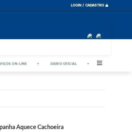
LOGIN / CADASTRO
VIÇOS ON-LINE
DIÁRIO OFICIAL
mpanha Aquece Cachoeira