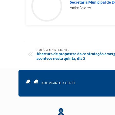
Secretaria Municipal de 
André Bessow
NOTÍCIA MAIS RECENTE
Abertura de propostas da contratação emerge
acontece nesta quinta, dia 2
ACOMPANHE A GENTE