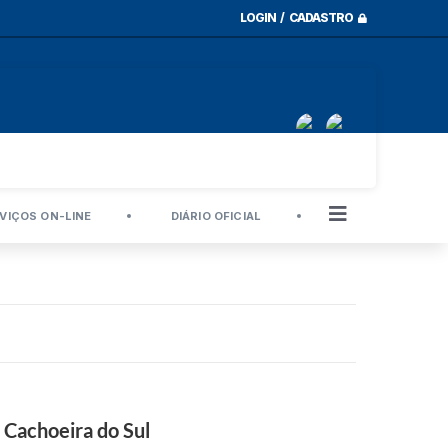
LOGIN / CADASTRO
VIÇOS ON-LINE
DIÁRIO OFICIAL
e Cachoeira do Sul