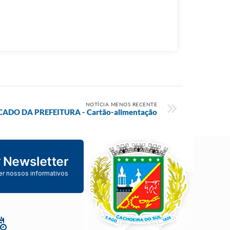
NOTÍCIA MENOS RECENTE
DO DA PREFEITURA - Cartão-alimentação
er nossos informativos