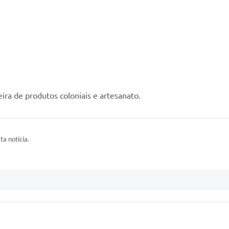
ra de produtos coloniais e artesanato.
ta notícia.