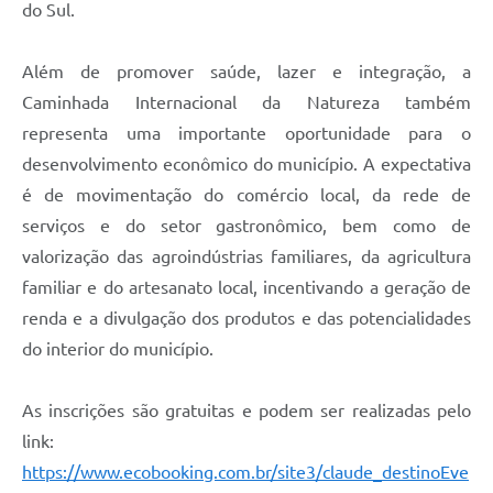
do Sul.
Além de promover saúde, lazer e integração, a
Caminhada Internacional da Natureza também
representa uma importante oportunidade para o
desenvolvimento econômico do município. A expectativa
é de movimentação do comércio local, da rede de
serviços e do setor gastronômico, bem como de
valorização das agroindústrias familiares, da agricultura
familiar e do artesanato local, incentivando a geração de
renda e a divulgação dos produtos e das potencialidades
do interior do município.
As inscrições são gratuitas e podem ser realizadas pelo
link:
https://www.ecobooking.com.br/site3/claude_destinoEve