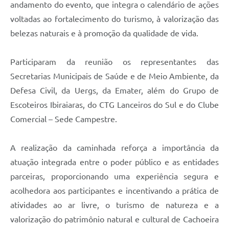
andamento do evento, que integra o calendário de ações
voltadas ao fortalecimento do turismo, à valorização das
belezas naturais e à promoção da qualidade de vida.
Participaram da reunião os representantes das
Secretarias Municipais de Saúde e de Meio Ambiente, da
Defesa Civil, da Uergs, da Emater, além do Grupo de
Escoteiros Ibiraiaras, do CTG Lanceiros do Sul e do Clube
Comercial – Sede Campestre.
A realização da caminhada reforça a importância da
atuação integrada entre o poder público e as entidades
parceiras, proporcionando uma experiência segura e
acolhedora aos participantes e incentivando a prática de
atividades ao ar livre, o turismo de natureza e a
valorização do patrimônio natural e cultural de Cachoeira