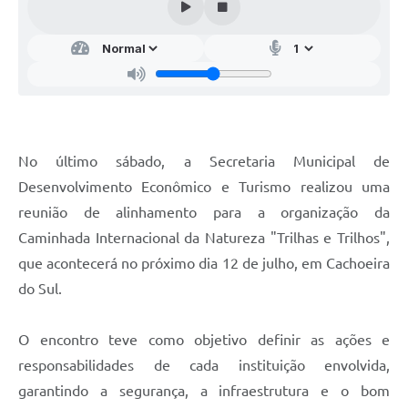
No último sábado, a Secretaria Municipal de
Desenvolvimento Econômico e Turismo realizou uma
reunião de alinhamento para a organização da
Caminhada Internacional da Natureza "Trilhas e Trilhos",
que acontecerá no próximo dia 12 de julho, em Cachoeira
do Sul.
O encontro teve como objetivo definir as ações e
responsabilidades de cada instituição envolvida,
garantindo a segurança, a infraestrutura e o bom