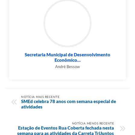
Secretaria Municipal de Desenvolvimento
Econômico...
André Bessow
NOTÍCIA MAIS RECENTE
SMEd celebra 78 anos com semana especial de
atividades
NOTÍCIA MENOS RECENTE
Estação de Eventos Rua Coberta fechada nesta
semana para as atividades da Carreta TriJuntos