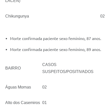
LACEN)
Chikungunya
02
Morte confirmada paciente sexo feminino, 87 anos.
Morte confirmada paciente sexo feminino, 89 anos.
CASOS
BAIRRO
SUSPEITOS/POSITIVADOS
Águas Mornas
02
Alto dos Casemiros
01