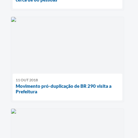
11 OUT 2018
Movimento pró-duplicação de BR 290 visita a
Prefeitura