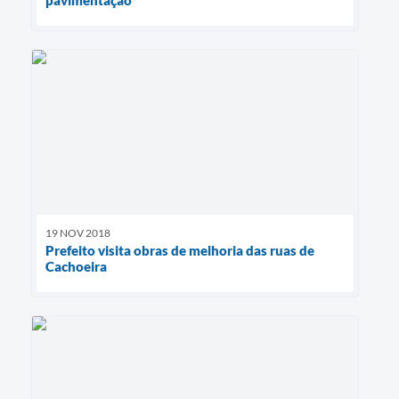
pavimentação
19 NOV 2018
Prefeito visita obras de melhoria das ruas de
Cachoeira