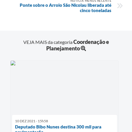
NOTÍCIA MENOS RECENTE
Ponte sobre o Arroio São Nicolau liberada até
cinco toneladas
Coordenação e
VEJA MAIS da categoria
Planejamento
10 DEZ 2021 - 15h58
Deputado Bibo Nunes destina 300 mil para