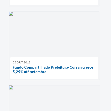
05 OUT 2018
Fundo Compartilhado Prefeitura-Corsan cresce
5,29% até setembro