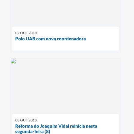
09 OUT 2018
Polo UAB com nova coordenadora
08 OUT 2018
Reforma do Joaquim Vidal reinicia nesta
segunda-feira (8)