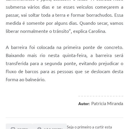
submersa vários dias e se esses veículos começarem a
passar, vai soltar toda a terra e formar borrachudos. Essa
medida é somente por alguns dias. Quando secar, vamos
liberar normalmente o trânsito”, explica Carolina.
A barreira foi colocada na primeira ponte de concreto.
Baixando mais rio nesta quinta-feira, a barreira será
transferida para a segunda ponte, evitando prejudicar o
fluxo de barcos para as pessoas que se deslocam desta
forma ao balneário.
Patricia Miranda
Autor:
Seja o primeiro a curtir esta