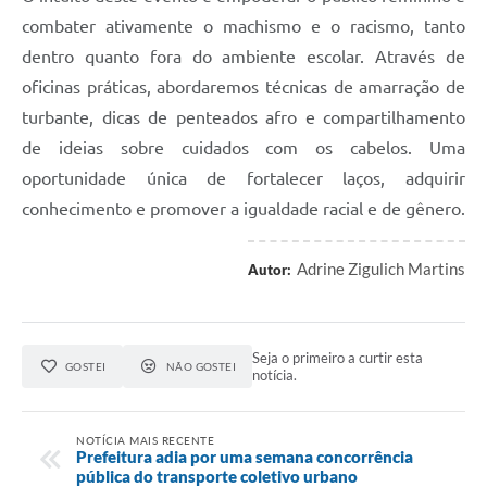
combater ativamente o machismo e o racismo, tanto
dentro quanto fora do ambiente escolar. Através de
oficinas práticas, abordaremos técnicas de amarração de
turbante, dicas de penteados afro e compartilhamento
de ideias sobre cuidados com os cabelos. Uma
oportunidade única de fortalecer laços, adquirir
conhecimento e promover a igualdade racial e de gênero.
Adrine Zigulich Martins
Autor:
Seja o primeiro a curtir esta
GOSTEI
NÃO GOSTEI
notícia.
NOTÍCIA MAIS RECENTE
Prefeitura adia por uma semana concorrência
pública do transporte coletivo urbano