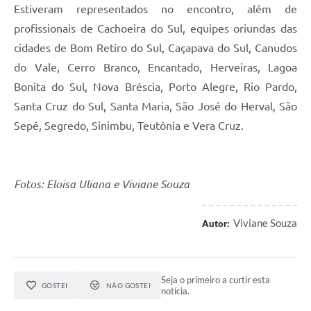
Estiveram representados no encontro, além de
profissionais de Cachoeira do Sul, equipes oriundas das
cidades de Bom Retiro do Sul, Caçapava do Sul, Canudos
do Vale, Cerro Branco, Encantado, Herveiras, Lagoa
Bonita do Sul, Nova Bréscia, Porto Alegre, Rio Pardo,
Santa Cruz do Sul, Santa Maria, São José do Herval, São
Sepé, Segredo, Sinimbu, Teutônia e Vera Cruz.
Fotos: Eloisa Uliana e Viviane Souza
Viviane Souza
Autor:
Seja o primeiro a curtir esta
GOSTEI
NÃO GOSTEI
notícia.