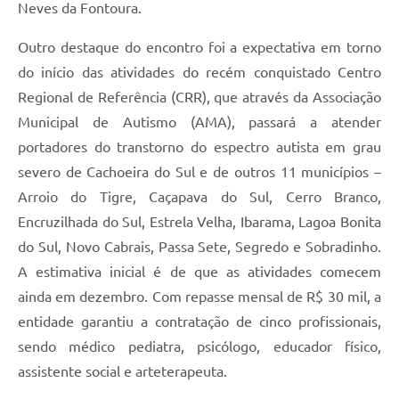
Neves da Fontoura.
Outro destaque do encontro foi a expectativa em torno
do início das atividades do recém conquistado Centro
Regional de Referência (CRR), que através da Associação
Municipal de Autismo (AMA), passará a atender
portadores do transtorno do espectro autista em grau
severo de Cachoeira do Sul e de outros 11 municípios –
Arroio do Tigre, Caçapava do Sul, Cerro Branco,
Encruzilhada do Sul, Estrela Velha, Ibarama, Lagoa Bonita
do Sul, Novo Cabrais, Passa Sete, Segredo e Sobradinho.
A estimativa inicial é de que as atividades comecem
ainda em dezembro. Com repasse mensal de R$ 30 mil, a
entidade garantiu a contratação de cinco profissionais,
sendo médico pediatra, psicólogo, educador físico,
assistente social e arteterapeuta.