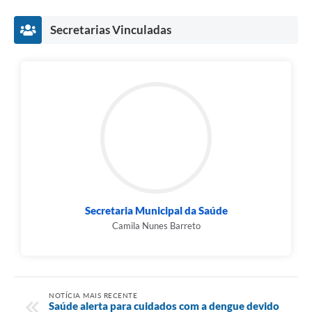
Secretarias Vinculadas
Secretaria Municipal da Saúde
Camila Nunes Barreto
NOTÍCIA MAIS RECENTE
Saúde alerta para cuidados com a dengue devido