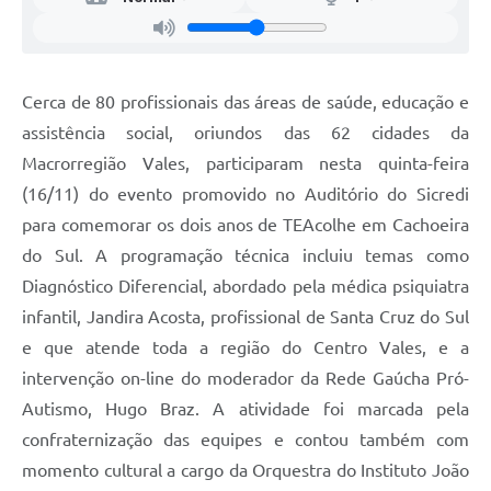
Cerca de 80 profissionais das áreas de saúde, educação e
assistência social, oriundos das 62 cidades da
Macrorregião Vales, participaram nesta quinta-feira
(16/11) do evento promovido no Auditório do Sicredi
para comemorar os dois anos de TEAcolhe em Cachoeira
do Sul. A programação técnica incluiu temas como
Diagnóstico Diferencial, abordado pela médica psiquiatra
infantil, Jandira Acosta, profissional de Santa Cruz do Sul
e que atende toda a região do Centro Vales, e a
intervenção on-line do moderador da Rede Gaúcha Pró-
Autismo, Hugo Braz. A atividade foi marcada pela
confraternização das equipes e contou também com
momento cultural a cargo da Orquestra do Instituto João