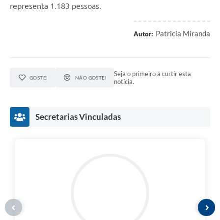
representa 1.183 pessoas.
Patricia Miranda
Autor:
Seja o primeiro a curtir esta
GOSTEI
NÃO GOSTEI
notícia.
Secretarias Vinculadas