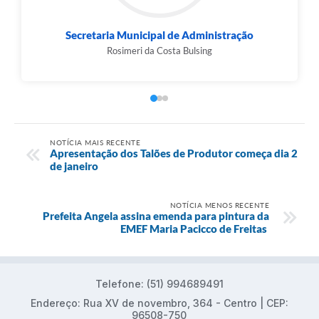
Secretaria Municipal de Administração
Rosimeri da Costa Bulsing
NOTÍCIA MAIS RECENTE
Apresentação dos Talões de Produtor começa dia 2
de janeiro
NOTÍCIA MENOS RECENTE
Prefeita Angela assina emenda para pintura da
EMEF Maria Pacicco de Freitas
Telefone: (51) 994689491
Endereço: Rua XV de novembro, 364 - Centro | CEP:
96508-750