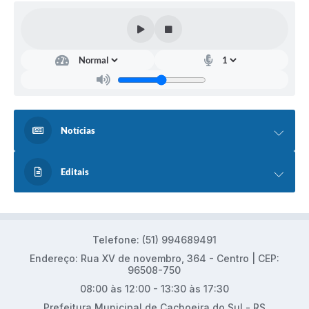
Notícias
Editais
Telefone: (51) 994689491
Endereço: Rua XV de novembro, 364 - Centro | CEP:
96508-750
08:00 às 12:00 - 13:30 às 17:30
Prefeitura Municipal de Cachoeira do Sul - RS