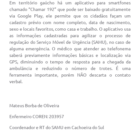
Em território gaúcho há um aplicativo para smartfones
chamado “Chamar 192” que pode ser baixado gratuitamente
via Google Play, ele permite que os cidadãos façam um
cadastro prévio com nome completo, data de nascimento,
sexo e locais favoritos, como casa e trabalho. O aplicativo usa
as informações cadastradas para agilizar o processo de
regulação do Serviço Móvel de Urgência (SAMU), no caso de
alguma emergência. O médico que atender ao telefonema
saberá previamente informações básicas e localização via
GPS, diminuindo o tempo de resposta para a chegada da
ambulância e reduzindo o número de trotes. É uma
ferramenta importante, porém NÃO descarta o contato
verbal.
Mateus Borba de Oliveira
Enfermeiro COREN: 203957
Coordenador e RT do SAMU em Cachoeira do Sul