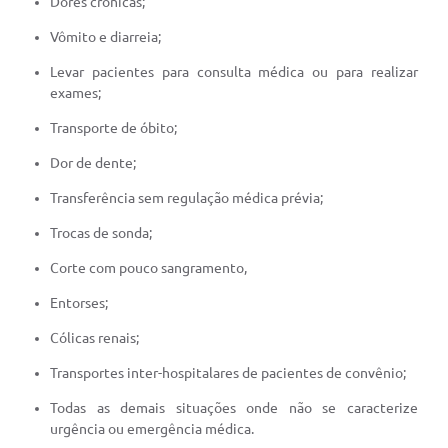
Dores crônicas;
Vômito e diarreia;
Levar pacientes para consulta médica ou para realizar
exames;
Transporte de óbito;
Dor de dente;
Transferência sem regulação médica prévia;
Trocas de sonda;
Corte com pouco sangramento,
Entorses;
Cólicas renais;
Transportes inter-hospitalares de pacientes de convênio;
Todas as demais situações onde não se caracterize
urgência ou emergência médica.