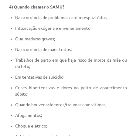
4) Quando chamar o SAMU?
Na ocorrência de problemas cardio-respiratórios;
Intoxicação exógena e envenenamento;
Queimaduras graves;
Na ocorrência de maus tratos;
Trabalhos de parto em que haja risco de morte da mãe ou
do feto;
Em tentativas de suicídio;
Crises hipertensivas e dores no peito de aparecimento
súbito;
Quando houver acidentes/traumas com vítimas;
Afogamentos;
Choque elétrico;