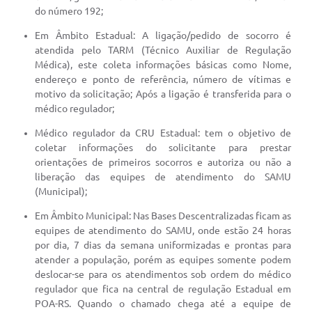
do número 192;
Em Âmbito Estadual: A ligação/pedido de socorro é
atendida pelo TARM (Técnico Auxiliar de Regulação
Médica), este coleta informações básicas como Nome,
endereço e ponto de referência, número de vítimas e
motivo da solicitação; Após a ligação é transferida para o
médico regulador;
Médico regulador da CRU Estadual: tem o objetivo de
coletar informações do solicitante para prestar
orientações de primeiros socorros e autoriza ou não a
liberação das equipes de atendimento do SAMU
(Municipal);
Em Âmbito Municipal: Nas Bases Descentralizadas ficam as
equipes de atendimento do SAMU, onde estão 24 horas
por dia, 7 dias da semana uniformizadas e prontas para
atender a população, porém as equipes somente podem
deslocar-se para os atendimentos sob ordem do médico
regulador que fica na central de regulação Estadual em
POA-RS. Quando o chamado chega até a equipe de