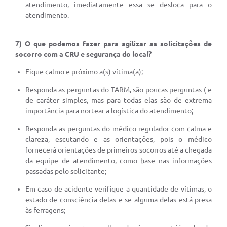
atendimento, imediatamente essa se desloca para o
atendimento.
7) O que podemos fazer para agilizar as solicitações de
socorro com a CRU e segurança do local?
Fique calmo e próximo a(s) vítima(a);
Responda as perguntas do TARM, são poucas perguntas ( e
de caráter simples, mas para todas elas são de extrema
importância para nortear a logística do atendimento;
Responda as perguntas do médico regulador com calma e
clareza, escutando e as orientações, pois o médico
fornecerá orientações de primeiros socorros até a chegada
da equipe de atendimento, como base nas informações
passadas pelo solicitante;
Em caso de acidente verifique a quantidade de vítimas, o
estado de consciência delas e se alguma delas está presa
às ferragens;