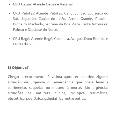
CRU Caxias: Atende Caxias e Vacaria;
CRU Pelotas: Atende Pelotas, Canguçu, São Lourenço do
Sul, Jaguarão, Capão do Leão, Arroio Grande, Piratini,
Pinheiro Machado, Santana da Boa Vista, Santa Vitória do
Palmar e São José do Norte;
CRU Bagé: Atende Bagé, Candiota, Aceguá, Dom Pedrito e
Lavras do Sul.
3) Objetivo?
Chegar precocemente à vítima após ter ocorrido alguma
situação de urgência ou emergência que possa levar a
sofrimento, sequelas ou mesmo à morte. São urgências
situações de natureza clínica, cirúrgica, traumática,
obstétrica, pediátrica, psiquiátrica, entre outras.