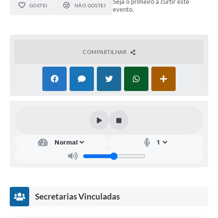
Seja o primeiro a curtir este
GOSTEI
NÃO GOSTEI
evento.
COMPARTILHAR
Secretarias Vinculadas