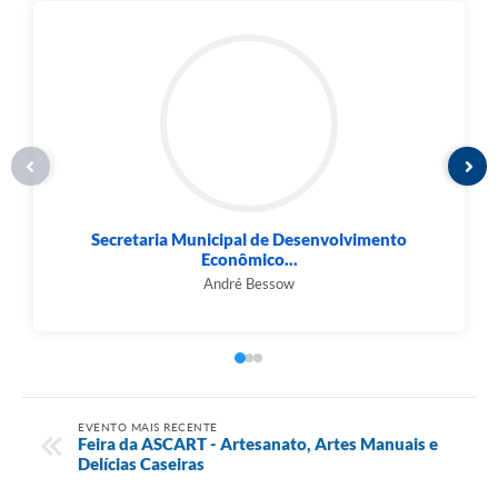
Secretaria Municipal de Desenvolvimento
Econômico...
André Bessow
EVENTO MAIS RECENTE
Feira da ASCART - Artesanato, Artes Manuais e
Delícias Caseiras