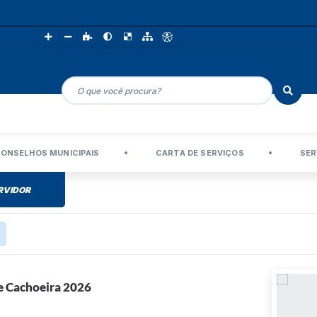
ONSELHOS MUNICIPAIS
CARTA DE SERVIÇOS
SER
RVIDOR
e Cachoeira 2026