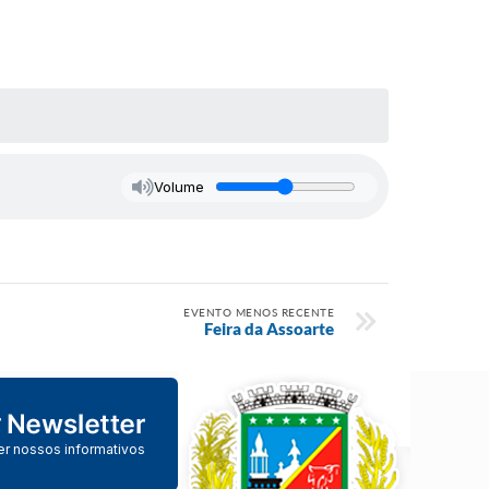
Volume
EVENTO MENOS RECENTE
Feira da Assoarte
er nossos informativos