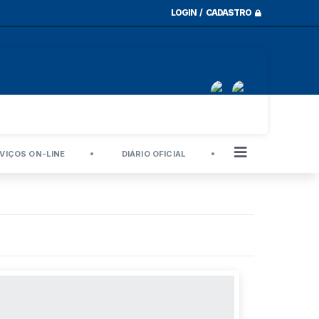
LOGIN / CADASTRO
VIÇOS ON-LINE
DIÁRIO OFICIAL