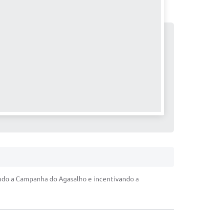
endo a Campanha do Agasalho e incentivando a