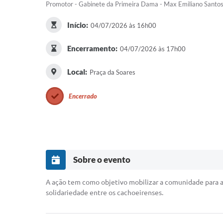
Promotor - Gabinete da Primeira Dama - Max Emiliano Santo
Início:
04/07/2026 às 16h00
Encerramento:
04/07/2026 às 17h00
Local:
Praça da Soares
Encerrado
Sobre o evento
A ação tem como objetivo mobilizar a comunidade para a
solidariedade entre os cachoeirenses.