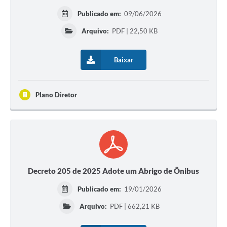
Publicado em:
09/06/2026
Arquivo:
PDF | 22,50 KB
Baixar
Plano Diretor
Decreto 205 de 2025 Adote um Abrigo de Ônibus
Publicado em:
19/01/2026
Arquivo:
PDF | 662,21 KB