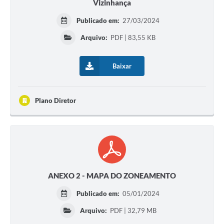
Vizinhança
Publicado em:
27/03/2024
Arquivo:
PDF | 83,55 KB
Baixar
Plano Diretor
ANEXO 2 - MAPA DO ZONEAMENTO
Publicado em:
05/01/2024
Arquivo:
PDF | 32,79 MB