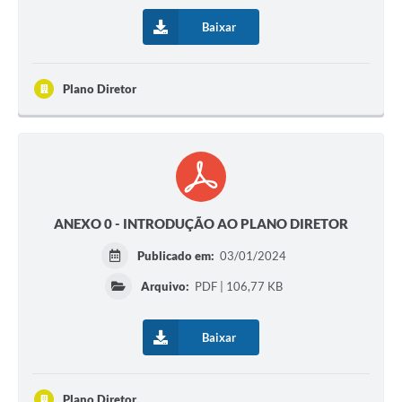
Baixar
Plano Diretor
ANEXO 0 - INTRODUÇÃO AO PLANO DIRETOR
Publicado em:
03/01/2024
Arquivo:
PDF | 106,77 KB
Baixar
Plano Diretor