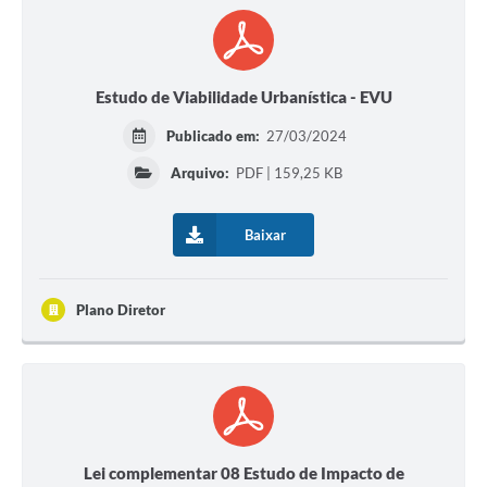
Estudo de Viabilidade Urbanística - EVU
Publicado em:
27/03/2024
Arquivo:
PDF | 159,25 KB
Baixar
Plano Diretor
Lei complementar 08 Estudo de Impacto de