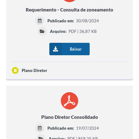
Requerimento - Consulta de zoneamento
Publicado em:
30/08/2024
Arquivo:
PDF | 36,87 KB
Baixar
Plano Diretor
Plano Diretor Consolidado
Publicado em:
19/07/2024
Arquivo:
PDF | 858,25 KB