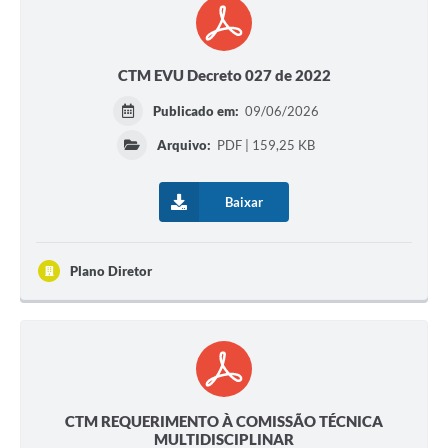
CTM EVU Decreto 027 de 2022
Publicado em:
09/06/2026
Arquivo:
PDF | 159,25 KB
Baixar
Plano Diretor
CTM REQUERIMENTO À COMISSÃO TÉCNICA
MULTIDISCIPLINAR