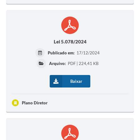
Lei 5.078/2024
Publicado em:
17/12/2024
Arquivo:
PDF | 224,41 KB
Baixar
Plano Diretor