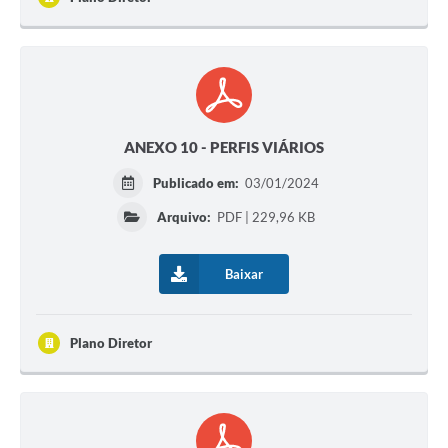
ANEXO 10 - PERFIS VIÁRIOS
Publicado em:
03/01/2024
Arquivo:
PDF | 229,96 KB
Baixar
Plano Diretor