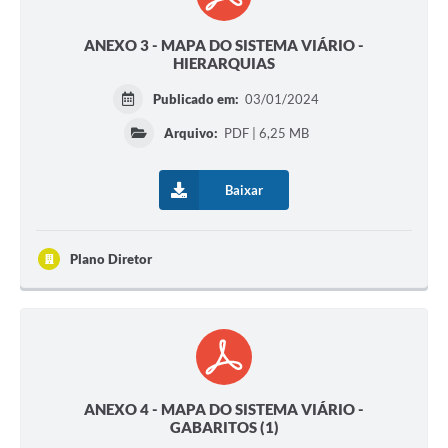
ANEXO 3 - MAPA DO SISTEMA VIÁRIO -
HIERARQUIAS
Publicado em:
03/01/2024
Arquivo:
PDF | 6,25 MB
Baixar
Plano Diretor
ANEXO 4 - MAPA DO SISTEMA VIÁRIO -
GABARITOS (1)