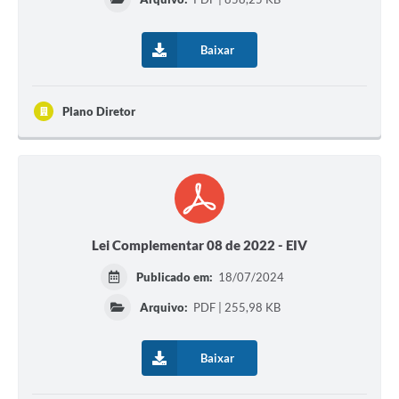
Baixar
Plano Diretor
Lei Complementar 08 de 2022 - EIV
Publicado em:
18/07/2024
Arquivo:
PDF | 255,98 KB
Baixar