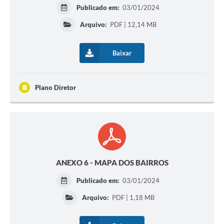
Publicado em:
03/01/2024
Arquivo:
PDF | 12,14 MB
Baixar
Plano Diretor
ANEXO 6 - MAPA DOS BAIRROS
Publicado em:
03/01/2024
Arquivo:
PDF | 1,18 MB