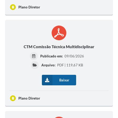
Plano Diretor
CTM Comissão Técnica Multidisciplinar
Publicado em:
09/06/2026
Arquivo:
PDF | 119,67 KB
Baixar
Plano Diretor