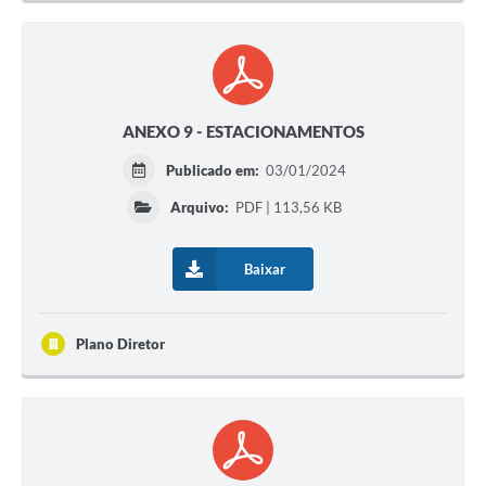
ANEXO 9 - ESTACIONAMENTOS
Publicado em:
03/01/2024
Arquivo:
PDF | 113,56 KB
Baixar
Plano Diretor