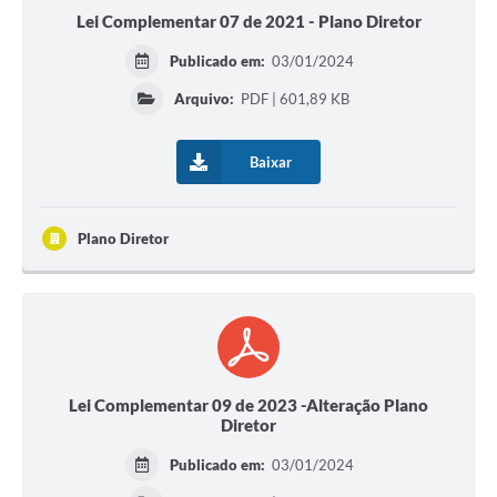
Lei Complementar 07 de 2021 - Plano Diretor
Publicado em:
03/01/2024
Arquivo:
PDF | 601,89 KB
Baixar
Plano Diretor
Lei Complementar 09 de 2023 -Alteração Plano
Diretor
Publicado em:
03/01/2024