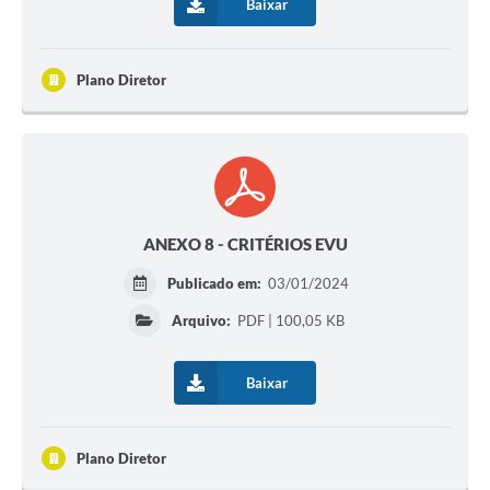
Baixar
Plano Diretor
ANEXO 8 - CRITÉRIOS EVU
Publicado em:
03/01/2024
Arquivo:
PDF | 100,05 KB
Baixar
Plano Diretor