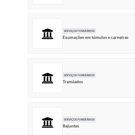
SERVIÇOS FUNERÁRIOS
Exumações em túmulos e carneiras
SERVIÇOS FUNERÁRIOS
Translados
SERVIÇOS FUNERÁRIOS
Rejuntes