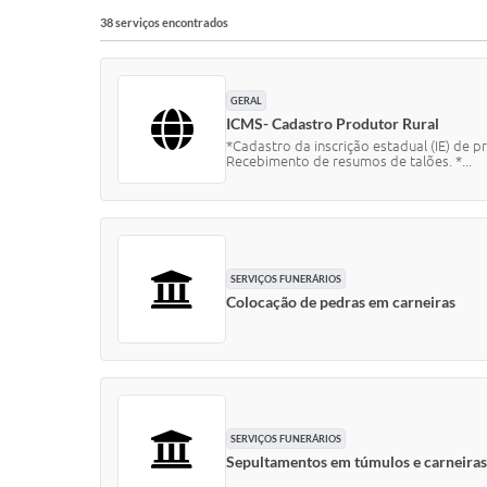
38 serviços encontrados
GERAL
ICMS- Cadastro Produtor Rural
*Cadastro da inscrição estadual (IE) de p
Recebimento de resumos de talões. *...
SERVIÇOS FUNERÁRIOS
Colocação de pedras em carneiras
SERVIÇOS FUNERÁRIOS
Sepultamentos em túmulos e carneiras