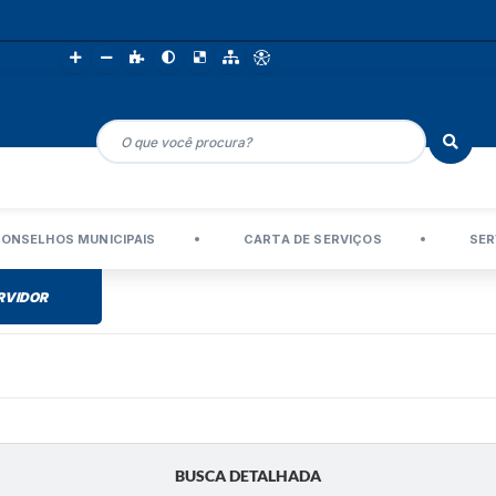
ONSELHOS MUNICIPAIS
CARTA DE SERVIÇOS
SER
RVIDOR
BUSCA DETALHADA