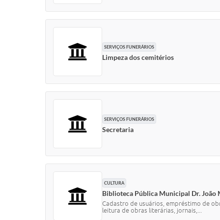
SERVIÇOS FUNERÁRIOS
Limpeza dos cemitérios
SERVIÇOS FUNERÁRIOS
Secretaria
CULTURA
Biblioteca Pública Municipal Dr. João
Cadastro de usuários, empréstimo de obra
leitura de obras literárias, jornais,...