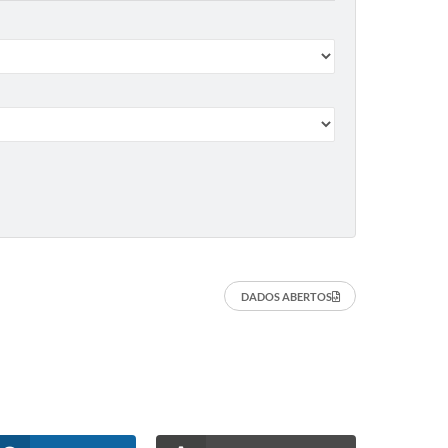
DADOS ABERTOS