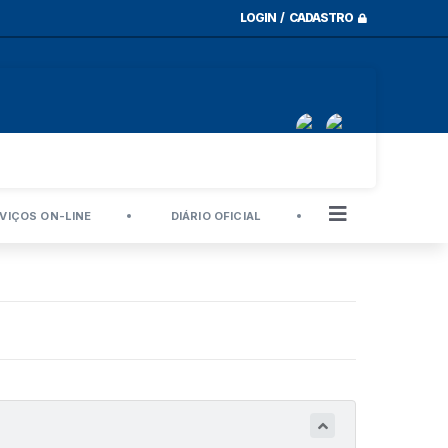
LOGIN / CADASTRO
VIÇOS ON-LINE
DIÁRIO OFICIAL