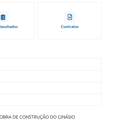
Resultados
Contratos
 OBRA DE CONSTRUÇÃO DO GINÁSIO