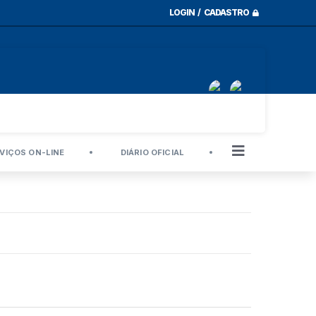
LOGIN / CADASTRO
VIÇOS ON-LINE
DIÁRIO OFICIAL