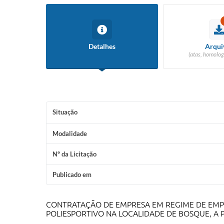
Detalhes
Arqui
(atas, homolog
Situação
Modalidade
Nº da Licitação
Publicado em
CONTRATAÇÃO DE EMPRESA EM REGIME DE EMPR
POLIESPORTIVO NA LOCALIDADE DE BOSQUE, A 