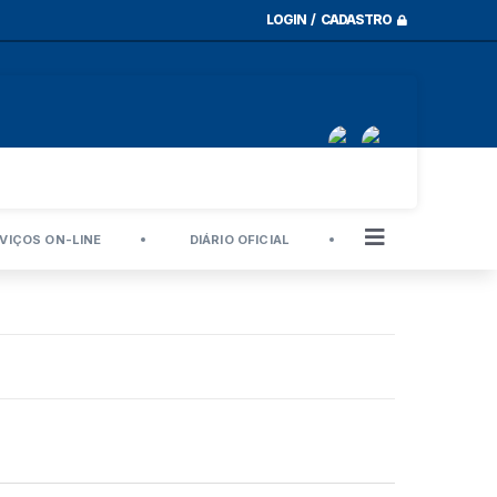
LOGIN / CADASTRO
VIÇOS ON-LINE
DIÁRIO OFICIAL