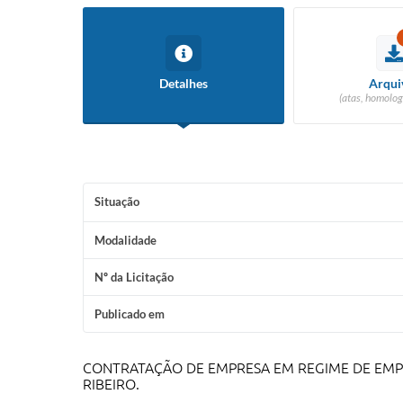
Detalhes
Arqui
(atas, homolog
Situação
Modalidade
Nº da Licitação
Publicado em
CONTRATAÇÃO DE EMPRESA EM REGIME DE EMP
RIBEIRO.