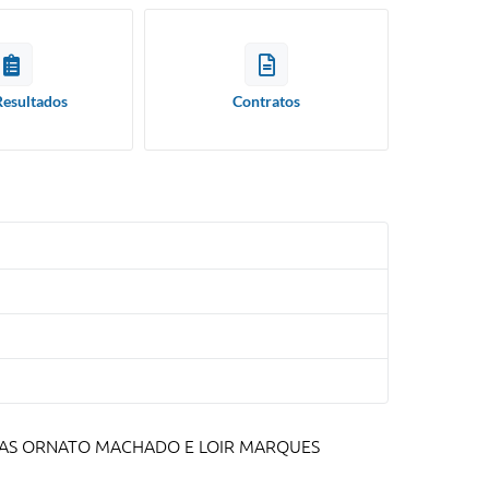
Resultados
Contratos
UAS ORNATO MACHADO E LOIR MARQUES