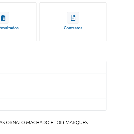
Resultados
Contratos
UAS ORNATO MACHADO E LOIR MARQUES