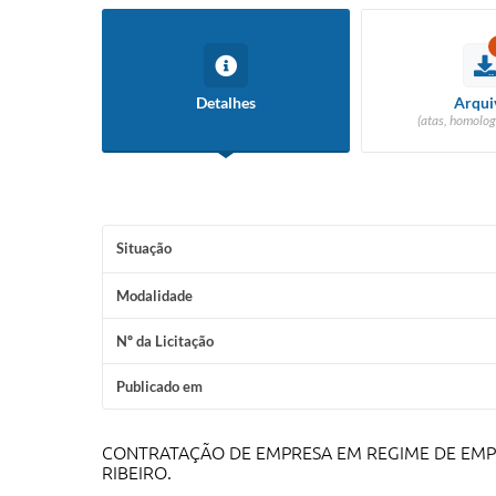
Detalhes
Arqui
(atas, homolog
Situação
Modalidade
Nº da Licitação
Publicado em
CONTRATAÇÃO DE EMPRESA EM REGIME DE EMP
RIBEIRO.