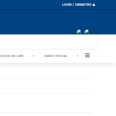
LOGIN / CADASTRO
VIÇOS ON-LINE
DIÁRIO OFICIAL