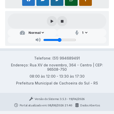
Telefone: (51) 994689491
Endereço: Rua XV de novembro, 364 - Centro | CEP:
96508-750
08:00 às 12:00 - 13:30 às 17:30
Prefeitura Municipal de Cachoeira do Sul - RS
Versão do Sistema:
3.5.3 - 19/06/2026
Portal atualizado em:
08/08/2026 21:40
Dados Abertos