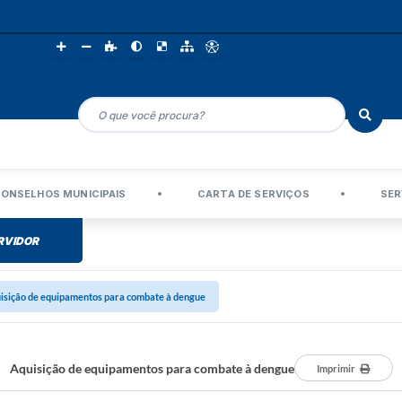
ONSELHOS MUNICIPAIS
CARTA DE SERVIÇOS
SER
RVIDOR
isição de equipamentos para combate à dengue
Aquisição de equipamentos para combate à dengue
Imprimir