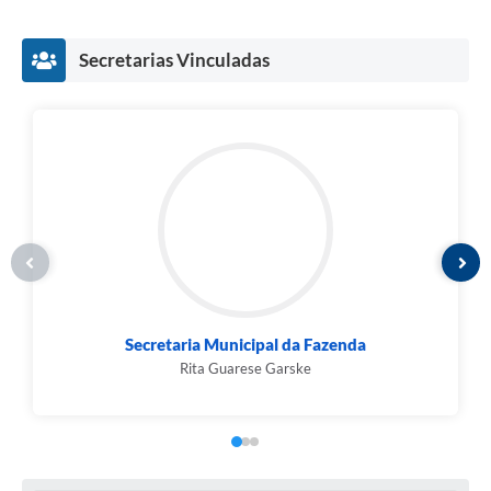
Secretarias Vinculadas
Secretaria Municipal da Fazenda
Rita Guarese Garske