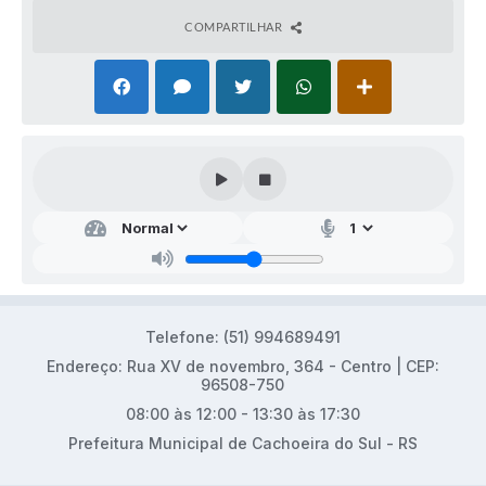
COMPARTILHAR
Telefone: (51) 994689491
Endereço: Rua XV de novembro, 364 - Centro | CEP:
96508-750
08:00 às 12:00 - 13:30 às 17:30
Prefeitura Municipal de Cachoeira do Sul - RS