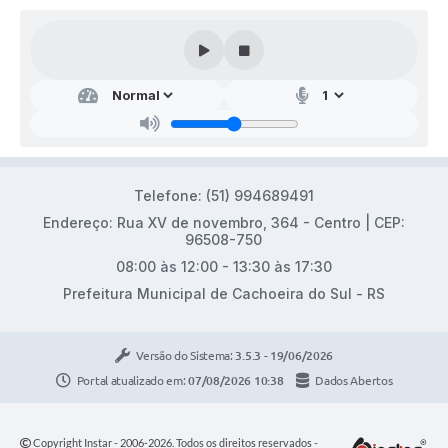
Telefone: (51) 994689491
Endereço: Rua XV de novembro, 364 - Centro | CEP:
96508-750
08:00 às 12:00 - 13:30 às 17:30
Prefeitura Municipal de Cachoeira do Sul - RS
Versão do Sistema:
3.5.3 - 19/06/2026
Portal atualizado em:
07/08/2026 10:38
Dados Abertos
Copyright Instar - 2006-2026. Todos os direitos reservados -