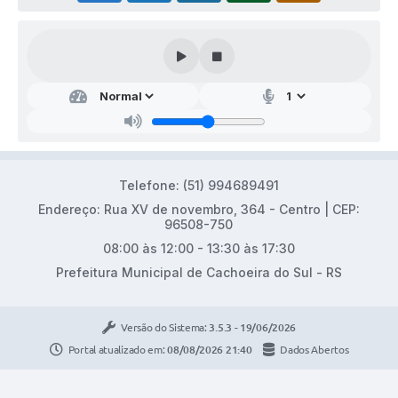
Telefone: (51) 994689491
Endereço: Rua XV de novembro, 364 - Centro | CEP:
96508-750
08:00 às 12:00 - 13:30 às 17:30
Prefeitura Municipal de Cachoeira do Sul - RS
Versão do Sistema:
3.5.3 - 19/06/2026
Portal atualizado em:
08/08/2026 21:40
Dados Abertos