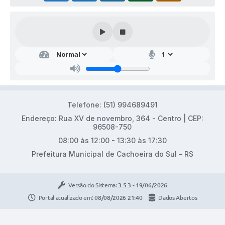
Telefone: (51) 994689491
Endereço: Rua XV de novembro, 364 - Centro | CEP:
96508-750
08:00 às 12:00 - 13:30 às 17:30
Prefeitura Municipal de Cachoeira do Sul - RS
Versão do Sistema:
3.5.3 - 19/06/2026
Portal atualizado em:
08/08/2026 21:40
Dados Abertos