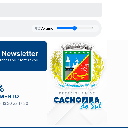
Volume
er nossos informativos
IMENTO
- 13:30 às 17:30