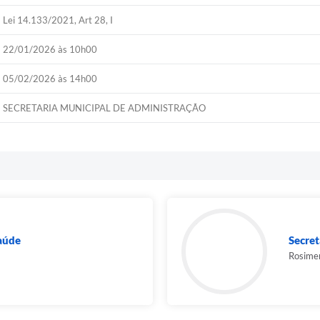
Lei 14.133/2021, Art 28, I
22/01/2026 às 10h00
05/02/2026 às 14h00
SECRETARIA MUNICIPAL DE ADMINISTRAÇÃO
Saúde
Secret
Rosimer