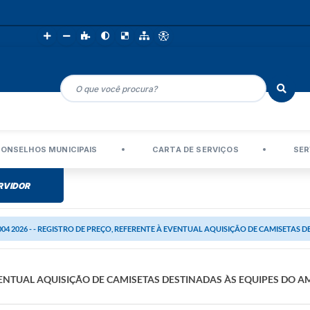
ONSELHOS MUNICIPAIS
CARTA DE SERVIÇOS
SER
RVIDOR
004 2026 - - REGISTRO DE PREÇO, REFERENTE À EVENTUAL AQUISIÇÃO DE CAMISETAS DE
 EVENTUAL AQUISIÇÃO DE CAMISETAS DESTINADAS ÀS EQUIPES DO A