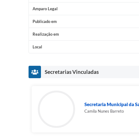
Amparo Legal
Publicado em
Realização em
Local
Secretarias Vinculadas
Secretaria Municipal da 
Camila Nunes Barreto