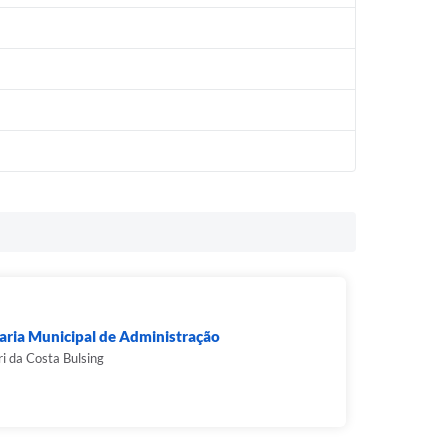
aria Municipal de Administração
i da Costa Bulsing