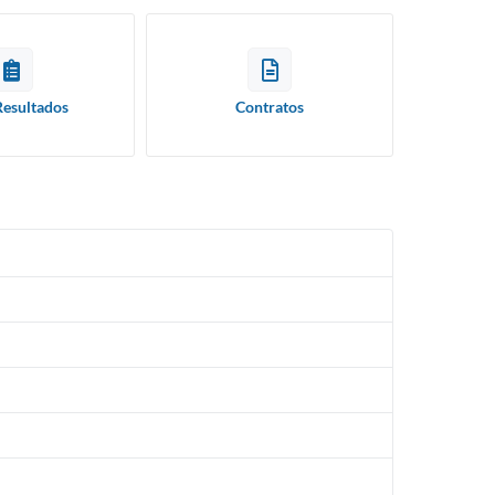
Resultados
Contratos