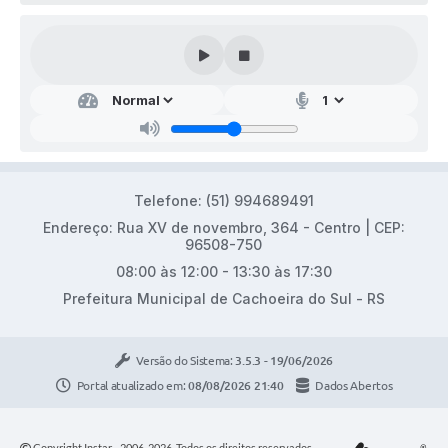
Telefone: (51) 994689491
Endereço: Rua XV de novembro, 364 - Centro | CEP:
96508-750
08:00 às 12:00 - 13:30 às 17:30
Prefeitura Municipal de Cachoeira do Sul - RS
Versão do Sistema:
3.5.3 - 19/06/2026
Portal atualizado em:
08/08/2026 21:40
Dados Abertos
Copyright Instar - 2006-2026. Todos os direitos reservados -