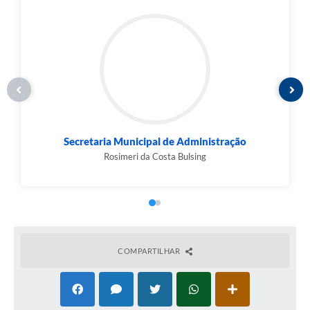
Secretaria Municipal de Administração
Rosimeri da Costa Bulsing
COMPARTILHAR