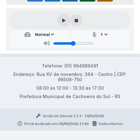
Telefone: (51) 994689491
Endereço: Rua XV de novembro, 364 - Centro | CEP:
96508-750
08:00 às 12:00 - 13:30 às 17:30
Prefeitura Municipal de Cachoeira do Sul - RS
Versão do Sistema:
3.5.3 - 19/06/2026
Portal atualizado em:
08/08/2026 21:40
Dados Abertos