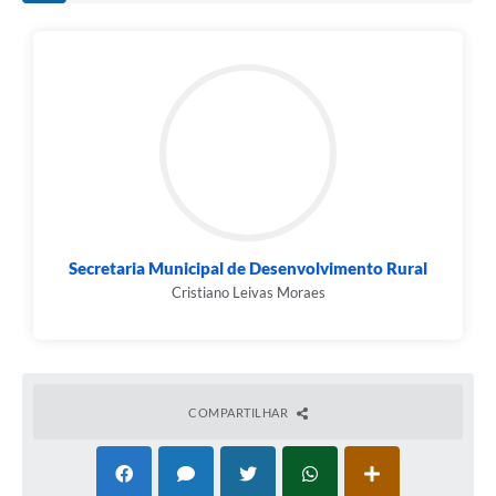
Secretaria Municipal de Desenvolvimento Rural
Cristiano Leivas Moraes
COMPARTILHAR