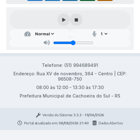
Telefone: (51) 994689491
Endereço: Rua XV de novembro, 364 - Centro | CEP:
96508-750
08:00 às 12:00 - 13:30 às 17:30
Prefeitura Municipal de Cachoeira do Sul - RS
Versão do Sistema:
3.5.3 - 19/06/2026
Portal atualizado em:
08/08/2026 21:40
Dados Abertos