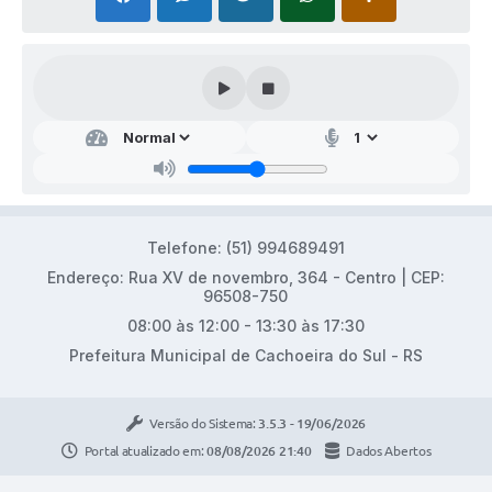
Telefone: (51) 994689491
Endereço: Rua XV de novembro, 364 - Centro | CEP:
96508-750
08:00 às 12:00 - 13:30 às 17:30
Prefeitura Municipal de Cachoeira do Sul - RS
Versão do Sistema:
3.5.3 - 19/06/2026
Portal atualizado em:
08/08/2026 21:40
Dados Abertos