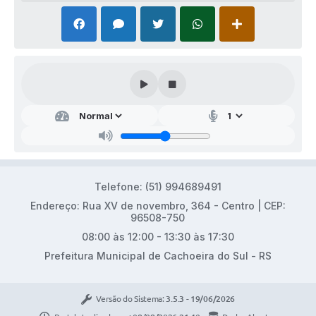
Telefone: (51) 994689491
Endereço: Rua XV de novembro, 364 - Centro | CEP:
96508-750
08:00 às 12:00 - 13:30 às 17:30
Prefeitura Municipal de Cachoeira do Sul - RS
Versão do Sistema:
3.5.3 - 19/06/2026