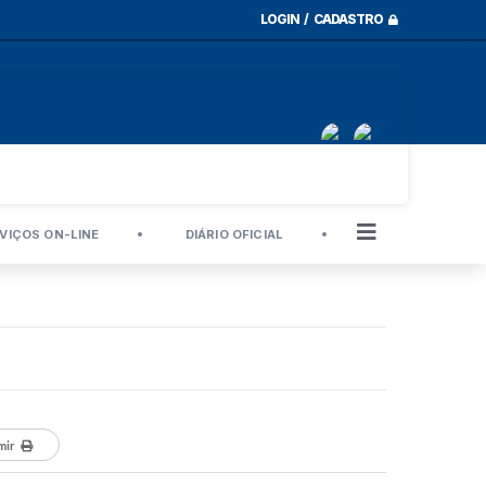
LOGIN / CADASTRO
VIÇOS ON-LINE
DIÁRIO OFICIAL
mir