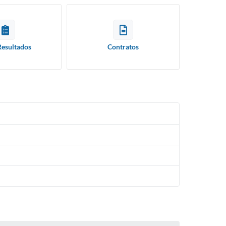
Resultados
Contratos