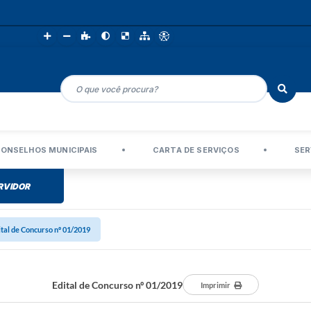
ONSELHOS MUNICIPAIS
CARTA DE SERVIÇOS
SER
RVIDOR
ital de Concurso nº 01/2019
Edital de Concurso nº 01/2019
Imprimir