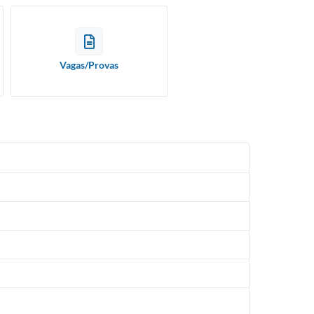
Vagas/Provas