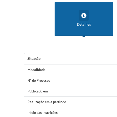
Detalhes
Situação
Modalidade
Nº do Processo
Publicado em
Realização em a partir de
Início das Inscrições