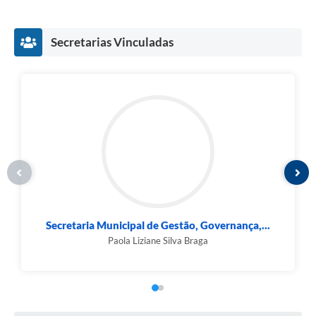
Secretarias Vinculadas
Secretaria Municipal de Gestão, Governança,...
Paola Liziane Silva Braga