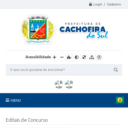
Login / Cadastro
Acessibilidade
MENU
Organograma
Editais de Concurso
Telefones