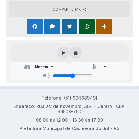
COMPARTILHAR
Telefone: (51) 994689491
Endereço: Rua XV de novembro, 364 - Centro | CEP:
96508-750
08:00 às 12:00 - 13:30 às 17:30
Prefeitura Municipal de Cachoeira do Sul - RS