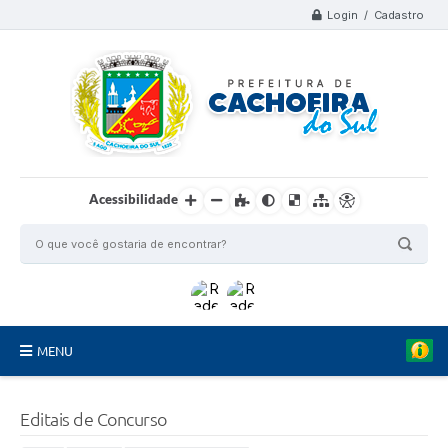
Login / Cadastro
Acessibilidade
MENU
Organograma
Editais de Concurso
Telefones