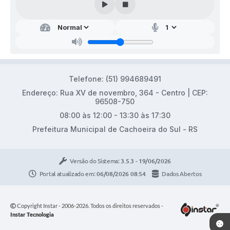
Telefone: (51) 994689491
Endereço: Rua XV de novembro, 364 - Centro | CEP:
96508-750
08:00 às 12:00 - 13:30 às 17:30
Prefeitura Municipal de Cachoeira do Sul - RS
Versão do Sistema:
3.5.3 - 19/06/2026
Portal atualizado em:
06/08/2026 08:54
Dados Abertos
Copyright Instar - 2006-2026. Todos os direitos reservados -
Instar Tecnologia