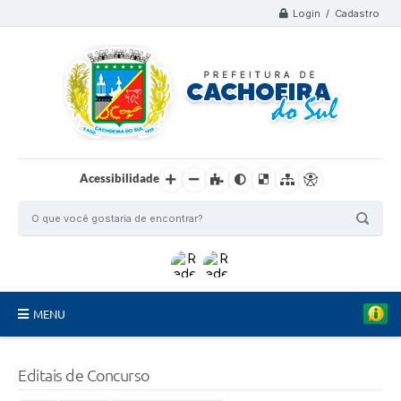
Login / Cadastro
Acessibilidade
MENU
Organograma
Editais de Concurso
Telefones