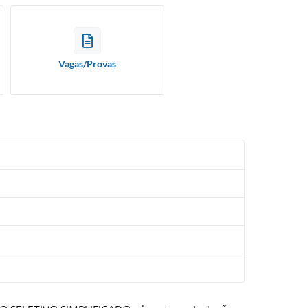
Vagas/Provas