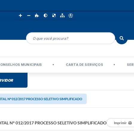
ONSELHOS MUNICIPAIS
CARTA DE SERVIÇOS
SER
RVIDOR
ITAL N° 012/2017 PROCESSO SELETIVO SIMPLIFICADO
ITAL N° 012/2017 PROCESSO SELETIVO SIMPLIFICADO
Imprimir