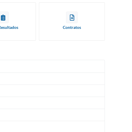
Resultados
Contratos