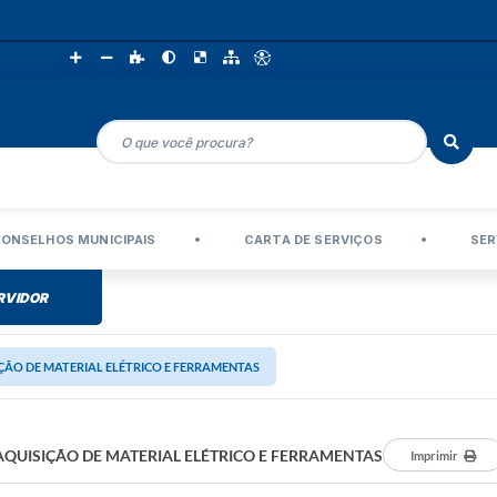
ONSELHOS MUNICIPAIS
CARTA DE SERVIÇOS
SER
RVIDOR
ÇÃO DE MATERIAL ELÉTRICO E FERRAMENTAS
AQUISIÇÃO DE MATERIAL ELÉTRICO E FERRAMENTAS
Imprimir