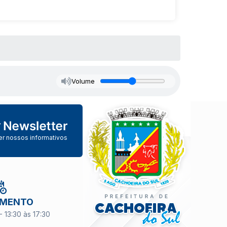
Volume
er nossos informativos
IMENTO
- 13:30 às 17:30