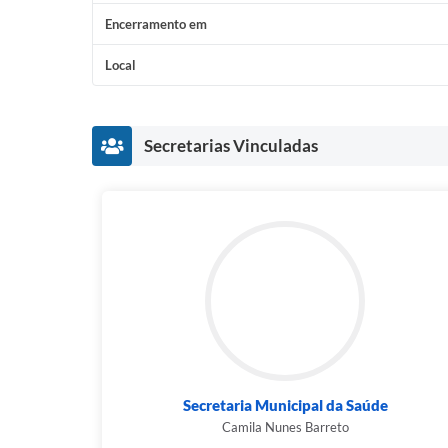
Encerramento em
Local
Secretarias Vinculadas
Secretaria Municipal da Saúde
Camila Nunes Barreto