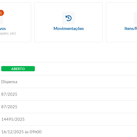
1
vos
Movimentações
Itens/
ações, etc)
ABERTO
Dispensa
87/2025
87/2025
14495/2025
16/12/2025 às 09h00