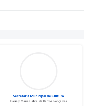
Secretaria Municipal de Cultura
Dariely Maria Cabral de Barros Gonçalves