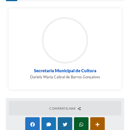
Secretaria Municipal de Cultura
Dariely Maria Cabral de Barros Gonçalves
COMPARTILHAR