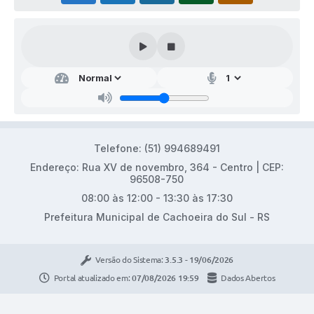
Telefone: (51) 994689491
Endereço: Rua XV de novembro, 364 - Centro | CEP:
96508-750
08:00 às 12:00 - 13:30 às 17:30
Prefeitura Municipal de Cachoeira do Sul - RS
Versão do Sistema:
3.5.3 - 19/06/2026
Portal atualizado em:
07/08/2026 19:59
Dados Abertos