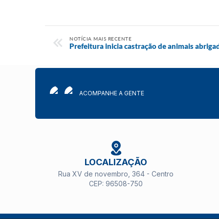
NOTÍCIA MAIS RECENTE
Prefeitura inicia castração de animais abrig
ACOMPANHE A GENTE
LOCALIZAÇÃO
Rua XV de novembro, 364 - Centro
CEP: 96508-750