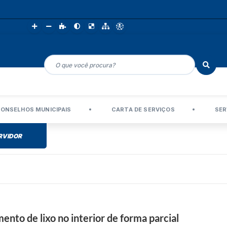
ONSELHOS MUNICIPAIS
CARTA DE SERVIÇOS
SER
RVIDOR
to de lixo no interior de forma parcial