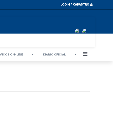
LOGIN / CADASTRO
VIÇOS ON-LINE
DIÁRIO OFICIAL