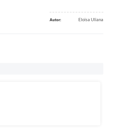
Eloisa Uliana
Autor: