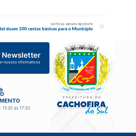
NOTÍCIA MENOS RECENTE
tel doam 100 cestas básicas para o Município
er nossos informativos
IMENTO
- 13:30 às 17:30