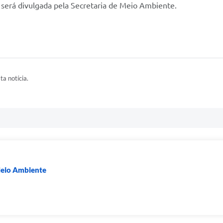
será divulgada pela Secretaria de Meio Ambiente.
ta notícia.
Meio Ambiente