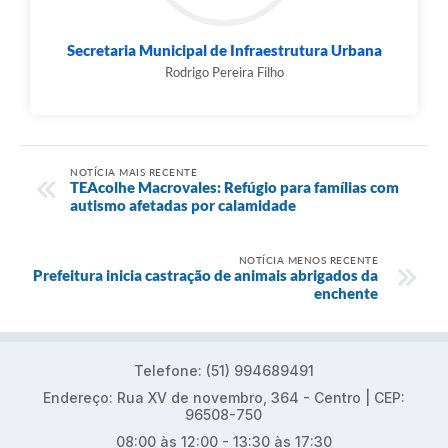
Secretaria Municipal de Infraestrutura Urbana
Rodrigo Pereira Filho
NOTÍCIA MAIS RECENTE
TEAcolhe Macrovales: Refúgio para famílias com
autismo afetadas por calamidade
NOTÍCIA MENOS RECENTE
Prefeitura inicia castração de animais abrigados da
enchente
Telefone: (51) 994689491
Endereço: Rua XV de novembro, 364 - Centro | CEP:
96508-750
08:00 às 12:00 - 13:30 às 17:30