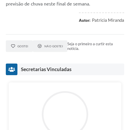
previsão de chuva neste final de semana.
Patricia Miranda
Autor:
Seja o primeiro a curtir esta
GOSTEI
NÃO GOSTEI
notícia.
Secretarias Vinculadas