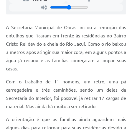
A Secretaria Municipal de Obras iniciou a remoção dos
entulhos que ficaram em frente às residências no Bairro
Cristo Rei devido a cheia do Rio Jacuí. Como o rio baixou
3 metros após atingir sua maior cota, em alguns pontos a
água já recuou e as famílias começaram a limpar suas
casas.
Com o trabalho de 11 homens, um retro, uma pá
carregadeira e três caminhões, sendo um deles da
Secretaria do Interior, foi possível já retirar 17 cargas de
material. Mas ainda há muito a ser retirado.
A orientação é que as famílias ainda aguardem mais
alguns dias para retornar para suas residências devido a