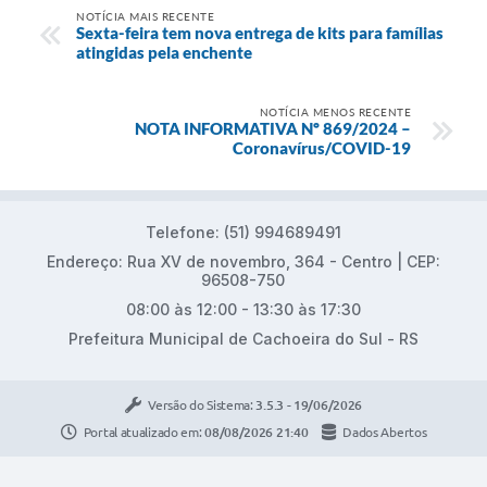
NOTÍCIA MAIS RECENTE
Sexta-feira tem nova entrega de kits para famílias
atingidas pela enchente
NOTÍCIA MENOS RECENTE
NOTA INFORMATIVA Nº 869/2024 –
Coronavírus/COVID-19
Telefone: (51) 994689491
Endereço: Rua XV de novembro, 364 - Centro | CEP:
96508-750
08:00 às 12:00 - 13:30 às 17:30
Prefeitura Municipal de Cachoeira do Sul - RS
Versão do Sistema:
3.5.3 - 19/06/2026
Portal atualizado em:
08/08/2026 21:40
Dados Abertos