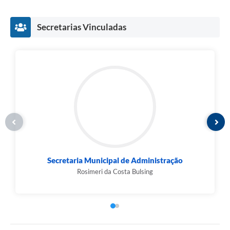
Secretarias Vinculadas
Secretaria Municipal de Administração
Rosimeri da Costa Bulsing