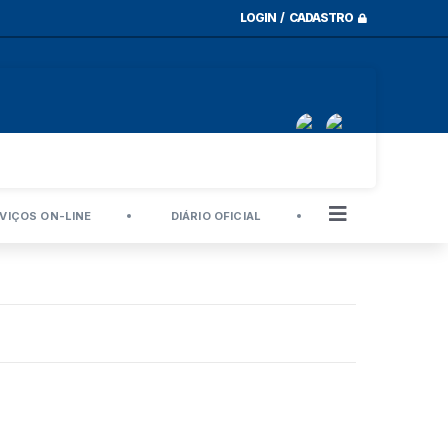
LOGIN / CADASTRO
VIÇOS ON-LINE
DIÁRIO OFICIAL