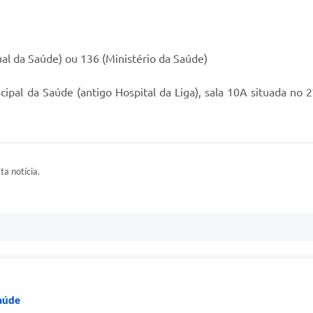
al da Saúde) ou 136 (Ministério da Saúde)
ipal da Saúde (antigo Hospital da Liga), sala 10A situada no 2
ta notícia.
Saúde