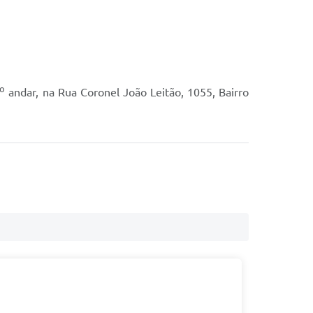
o
andar, na Rua Coronel João Leitão, 1055, Bairro