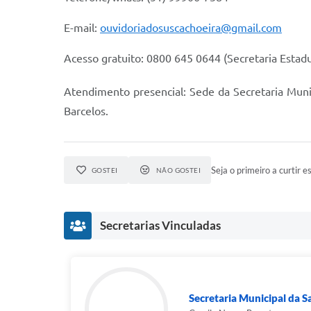
E-mail:
ouvidoriadosuscachoeira@gmail.com
Acesso gratuito: 0800 645 0644 (Secretaria Estadu
Atendimento presencial: Sede da Secretaria Munic
Barcelos.
Seja o primeiro a curtir es
GOSTEI
NÃO GOSTEI
Secretarias Vinculadas
Secretaria Municipal da 