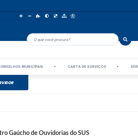
ONSELHOS MUNICIPAIS
CARTA DE SERVIÇOS
SER
RVIDOR
tro Gaúcho de Ouvidorias do SUS