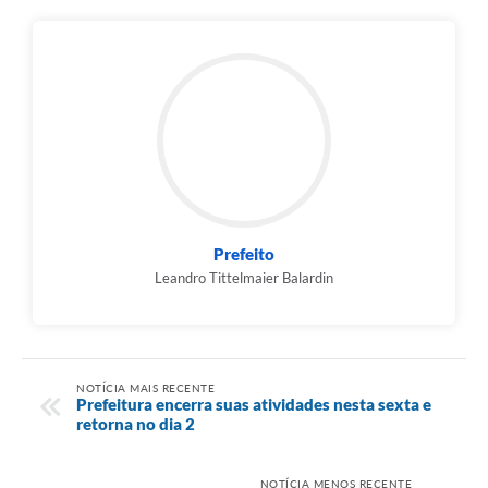
Prefeito
Leandro Tittelmaier Balardin
NOTÍCIA MAIS RECENTE
Prefeitura encerra suas atividades nesta sexta e
retorna no dia 2
NOTÍCIA MENOS RECENTE