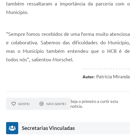
também ressaltaram a importância da parceria com o
Município.
“Sempre fomos recebidos de uma forma muito atenciosa
e colaborativa. Sabemos das dificuldades do Município,
mas o Município também entendeu que o HCB é de
todos nós”, salientou Morschel.
Patricia Miranda
Autor:
Seja o primeiro a curtir esta
GOSTEI
NÃO GOSTEI
notícia.
Secretarias Vinculadas