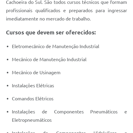
Cachoeira do Sul. São todos cursos técnicos que formam
profissionais qualificados e preparados para ingressar
imediatamente no mercado de trabalho.
Cursos que devem ser oferecidos:
Eletromecânico de Manutenção Industrial
Mecânico de Manutenção Industrial
Mecânico de Usinagem
Instalações Elétricas
Comandos Elétricos
Instalações de Componentes Pneumáticos e
Eletropneumáticos