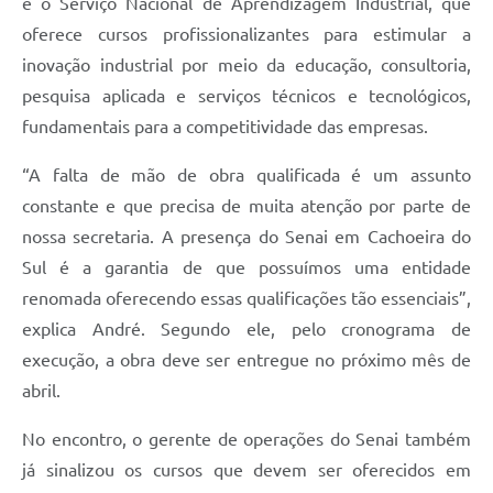
e o Serviço Nacional de Aprendizagem Industrial, que
oferece cursos profissionalizantes para estimular a
inovação industrial por meio da educação, consultoria,
pesquisa aplicada e serviços técnicos e tecnológicos,
fundamentais para a competitividade das empresas.
“A falta de mão de obra qualificada é um assunto
constante e que precisa de muita atenção por parte de
nossa secretaria. A presença do Senai em Cachoeira do
Sul é a garantia de que possuímos uma entidade
renomada oferecendo essas qualificações tão essenciais”,
explica André. Segundo ele, pelo cronograma de
execução, a obra deve ser entregue no próximo mês de
abril.
No encontro, o gerente de operações do Senai também
já sinalizou os cursos que devem ser oferecidos em