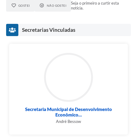
Seja o primeiro a curtir esta
GOSTEI
NÃO GOSTEI
notícia.
Secretarias Vinculadas
Secretaria Municipal de Desenvolvimento
Econômico...
André Bessow