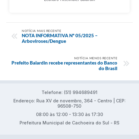
NOTÍCIA MAIS RECENTE
NOTA INFORMATIVA Nº 05/2025 –
Arboviroses/Dengue
NOTÍCIA MENOS RECENTE
Prefeito Balardin recebe representantes do Banco
do Brasil
Telefone: (51) 994689491
Endereço: Rua XV de novembro, 364 - Centro | CEP:
96508-750
08:00 às 12:00 - 13:30 às 17:30
Prefeitura Municipal de Cachoeira do Sul - RS