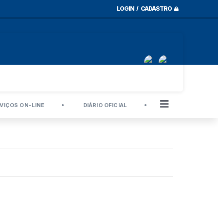
LOGIN / CADASTRO
VIÇOS ON-LINE
DIÁRIO OFICIAL