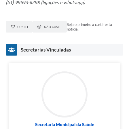
(51) 99693-6298 (ligações e whatsapp)
Seja o primeiro a curtir esta
GOSTEI
NÃO GOSTEI
notícia.
Secretarias Vinculadas
Secretaria Municipal da Saúde