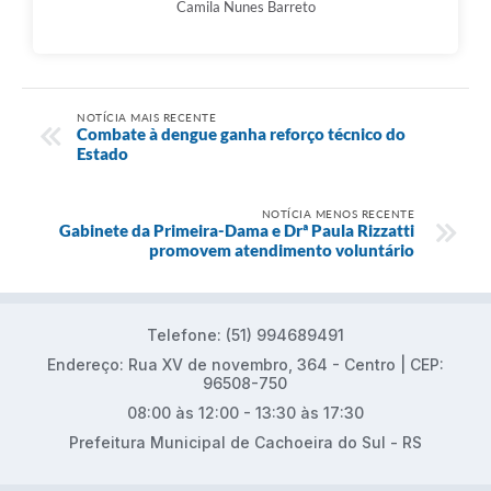
Camila Nunes Barreto
NOTÍCIA MAIS RECENTE
Combate à dengue ganha reforço técnico do
Estado
NOTÍCIA MENOS RECENTE
Gabinete da Primeira-Dama e Drª Paula Rizzatti
promovem atendimento voluntário
Telefone: (51) 994689491
Endereço: Rua XV de novembro, 364 - Centro | CEP:
96508-750
08:00 às 12:00 - 13:30 às 17:30
Prefeitura Municipal de Cachoeira do Sul - RS