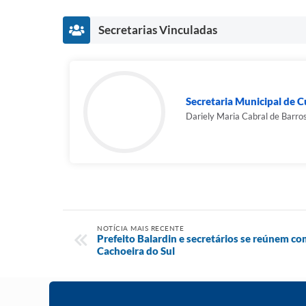
Secretarias Vinculadas
Secretaria Municipal de C
Dariely Maria Cabral de Barro
NOTÍCIA MAIS RECENTE
Prefeito Balardin e secretários se reúnem co
Cachoeira do Sul