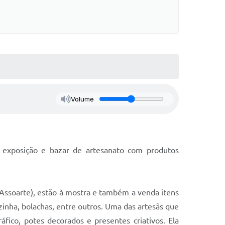
Volume
exposição e bazar de artesanato com produtos
(Assoarte), estão à mostra e também a venda itens
ozinha, bolachas, entre outros. Uma das artesãs que
áfico, potes decorados e presentes criativos. Ela