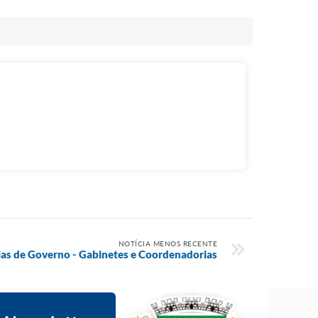
NOTÍCIA MENOS RECENTE
ias de Governo - Gabinetes e Coordenadorias