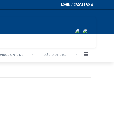
LOGIN / CADASTRO
VIÇOS ON-LINE
DIÁRIO OFICIAL